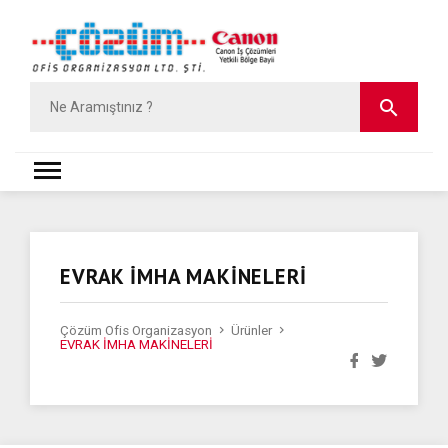
EVRAK İMHA MAKİNELERİ
Çözüm Ofis Organizasyon
Ürünler
EVRAK İMHA MAKİNELERİ